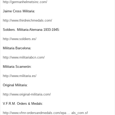
http://germanhelmetsinc.com/
Jaime Cross Militaria:
http://www.thirdreichmedals.com/
Soldiers. Militaria Alemana 1933-1945:
http://www.soldiers.es/
Militaria Barcelona:
http://www.militariabcn.com/
Militaria Scamerón:
http://www.militaria.es/
Original Militaria:
http://www.original-militaria.com/
V.F.R.M. Orders & Medals:
http://www.vfmr-ordersandmedals.com/epa ... als_com.sf