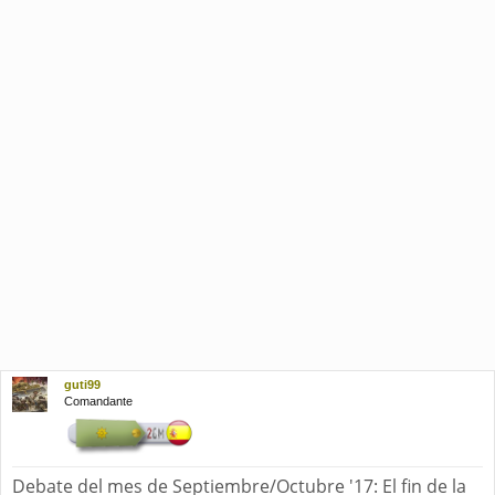
guti99
Comandante
Debate del mes de Septiembre/Octubre '17: El fin de la