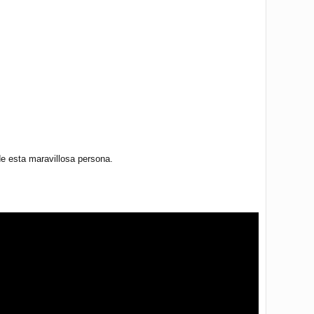
e esta maravillosa persona.