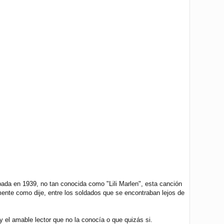
ada en 1939, no tan conocida como "Lili Marlen", esta canción
mente como dije, entre los soldados que se encontraban lejos de
 el amable lector que no la conocía o que quizás si.