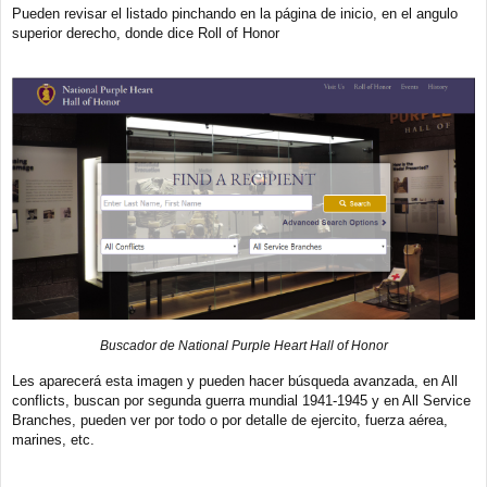
Pueden revisar el listado pinchando en la página de inicio, en el angulo
superior derecho, donde dice Roll of Honor
Buscador de National Purple Heart Hall of Honor
Les aparecerá esta imagen y pueden hacer búsqueda avanzada, en All
conflicts, buscan por segunda guerra mundial 1941-1945 y en All Service
Branches, pueden ver por todo o por detalle de ejercito, fuerza aérea,
marines, etc.