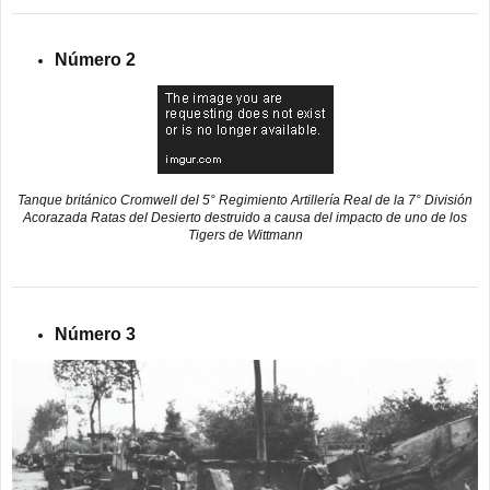
Número 2
Tanque británico Cromwell del 5° Regimiento Artillería Real de la 7° División
Acorazada Ratas del Desierto destruido a causa del impacto de uno de los
Tigers de Wittmann
Número 3