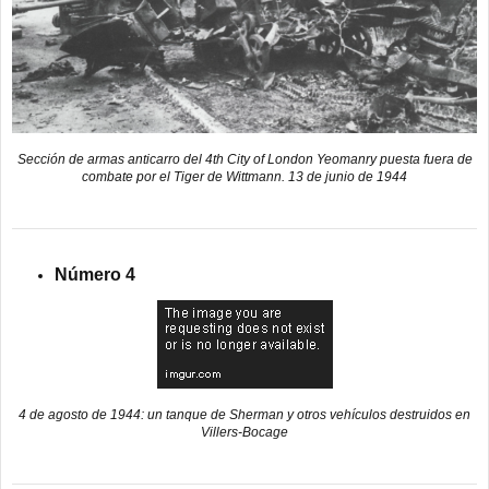
Sección de armas anticarro del 4th City of London Yeomanry puesta fuera de
combate por el Tiger de Wittmann. 13 de junio de 1944
Número 4
4 de agosto de 1944: un tanque de Sherman y otros vehículos destruidos en
Villers-Bocage