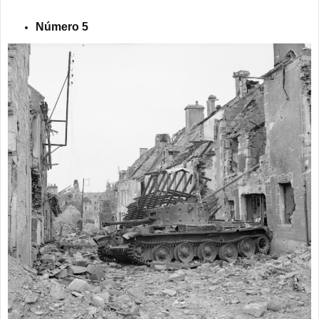
Número 5