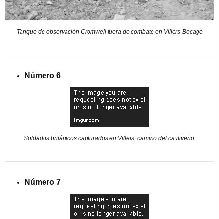
Tanque de observación Cromwell fuera de combate en Villers-Bocage
Número 6
Soldados británicos capturados en Villers, camino del cautiverio.
Número 7