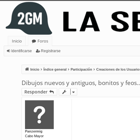
Inicio
Foros
Identificarse
Registrarse
Inicio
Índice general
Participación
Creaciones de los Usuario
Dibujos nuevos y antiguos, bonitos y feos..
Responder
Panzermig
Cabo Mayor