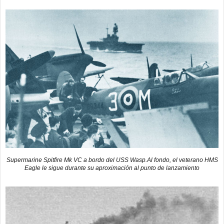
Supermarine Spitfire Mk VC a bordo del USS Wasp.Al fondo, el veterano HMS
Eagle le sigue durante su aproximación al punto de lanzamiento