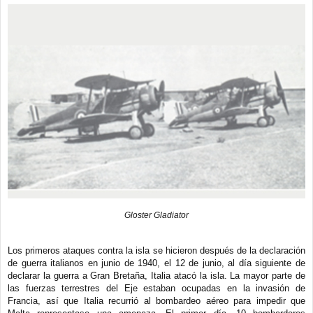
Gloster Gladiator
Los primeros ataques contra la isla se hicieron después de la declaración
de guerra italianos en junio de 1940, el 12 de junio, al día siguiente de
declarar la guerra a Gran Bretaña, Italia atacó la isla. La mayor parte de
las fuerzas terrestres del Eje estaban ocupadas en la invasión de
Francia, así que Italia recurrió al bombardeo aéreo para impedir que