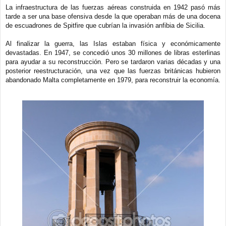
La infraestructura de las fuerzas aéreas construida en 1942 pasó más
tarde a ser una base ofensiva desde la que operaban más de una docena
de escuadrones de Spitfire que cubrían la invasión anfibia de Sicilia.
Al finalizar la guerra, las Islas estaban física y económicamente
devastadas. En 1947, se concedió unos 30 millones de libras esterlinas
para ayudar a su reconstrucción. Pero se tardaron varias décadas y una
posterior reestructuración, una vez que las fuerzas británicas hubieron
abandonado Malta completamente en 1979, para reconstruir la economía.