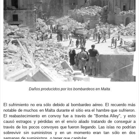
Daños producidos por los bombardeos en Malta
El sufrimiento no era sólo debido al bombardeo aéreo. El recuerdo más
notable de muchos en Malta durante el sitio era el hambre que sufrieron.
El reabastecimiento en convoy fue a través de "Bomba Alley", y esto
causó estragos y pérdidas en el envío aliado tratando de conseguir a
través de los pocos convoyes que fueron llegando. Las islas no podrían
sobrevivir sin suministros y en un momento eran tan sólo en dos
semanas de suministros, o tener que capitular.