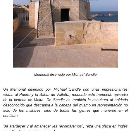
Memorial diseñado por Michael Sandle
Un Memorial diseñado por Michael Sandle con unas impresionantes
vistas al Puerto y la Bahía de Valletta, recuerda este tremendo episodio
de la historia de Malta. De Sandle es también la escultura al soldado
desconocido que descansa a la cabeza del mismo en representación no
solo de los militares, sino de todas las gentes que murieron en el
conflicto
“Al atardecer y al amanecer les recordaremos”, reza una placa en inglés