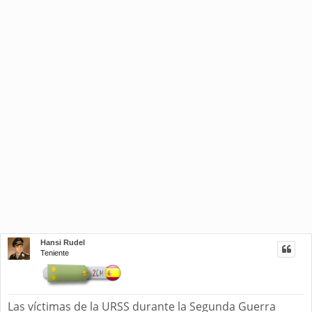
Hansi Rudel
Teniente
Las víctimas de la URSS durante la Segunda Guerra