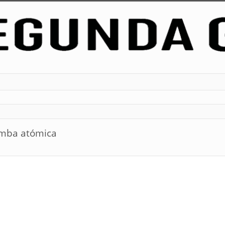
bomba atómica