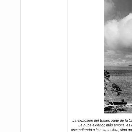
La explosión del Baker, parte de la O
La nube exterior, más amplia, es
ascendiendo a la estratosfera, sino q