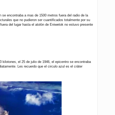
n se encontraba a mas de 1500 metros fuera del radio de la
cturales que no pudieron ser cuantificados totalmente por su
 fuera del lugar hasta el atolón de Eniwetok no estuvo presente
kilotones, el 25 de julio de 1946, el epicentro se encontraba
atamente. Les recuerdo que el circulo azul es el cráter