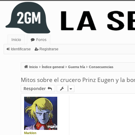
Inicio
Foros
Identificarse
Registrarse
Inicio
Índice general
Guerra fría
Consecuencias
Mitos sobre el crucero Prinz Eugen y la 
Responder
Marklen