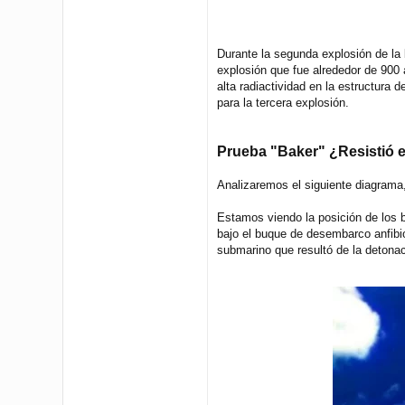
Durante la segunda explosión de la 
explosión que fue alrededor de 900 
alta radiactividad en la estructura 
para la tercera explosión.
Prueba "Baker" ¿Resistió 
Analizaremos el siguiente diagrama,
Estamos viendo la posición de los b
bajo el buque de desembarco anfibio
submarino que resultó de la detonaci