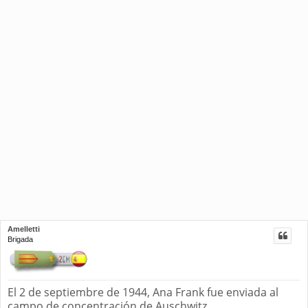
Amelletti
Brigada
El 2 de septiembre de 1944, Ana Frank fue enviada al
campo de concentración de Auschwitz.