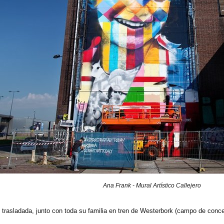
Ana Frank - Mural Artístico Callejero
trasladada, junto con toda su familia en tren de Westerbork (campo de conce