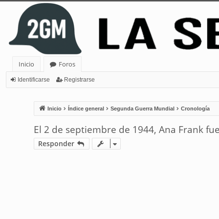
Inicio
Foros
Identificarse
Registrarse
Inicio
Índice general
Segunda Guerra Mundial
Cronología
El 2 de septiembre de 1944, Ana Frank fu
Responder