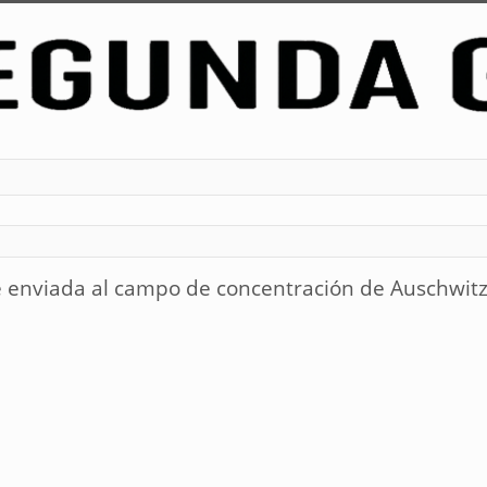
e enviada al campo de concentración de Auschwitz