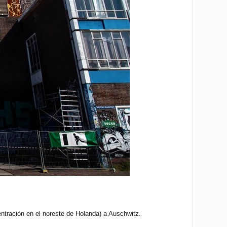
ntración en el noreste de Holanda) a Auschwitz.