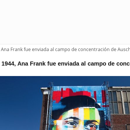
, Ana Frank fue enviada al campo de concentración de Ausch
e 1944, Ana Frank fue enviada al campo de con