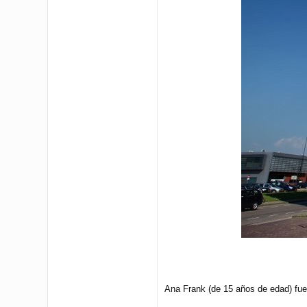
Ana Frank (de 15 años de edad) fue 