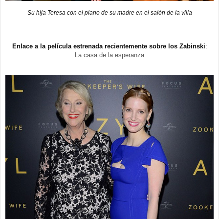
Su hija Teresa con el piano de su madre en el salón de la villa
Enlace a la película estrenada recientemente sobre los Zabinski
:
La casa de la esperanza