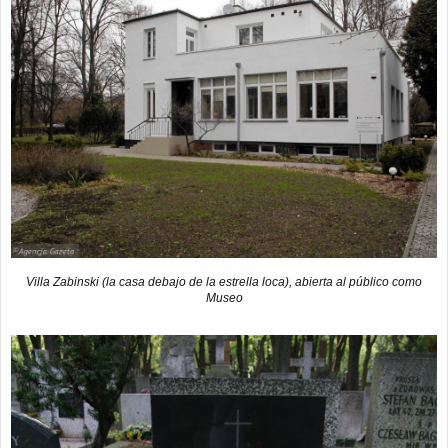
Villa Zabinski (la casa debajo de la estrella loca), abierta al público como
Museo