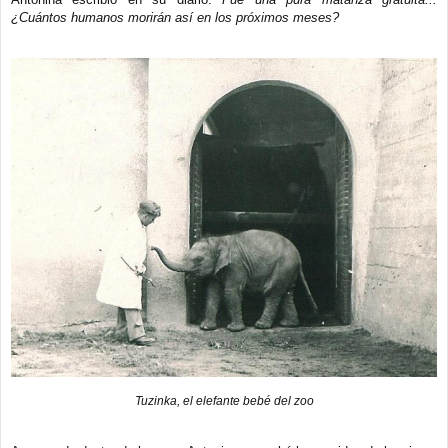
¿Cuántos humanos morirán así en los próximos meses?
Tuzinka, el elefante bebé del zoo