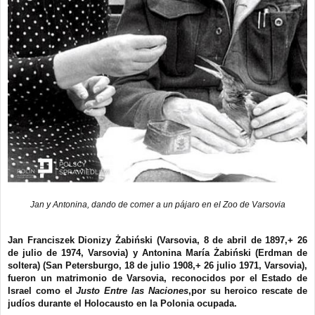
Jan y Antonina, dando de comer a un pájaro en el Zoo de Varsovia
Jan Franciszek Dionizy Żabiński (Varsovia, 8 de abril de 1897,+ 26
de julio de 1974, Varsovia) y Antonina María Żabiński (Erdman de
soltera) (San Petersburgo, 18 de julio 1908,+ 26 julio 1971, Varsovia),
fueron un matrimonio de Varsovia, reconocidos por el Estado de
Israel como el
Justo Entre las Naciones
,por su heroico rescate de
judíos durante el Holocausto en la Polonia ocupada.