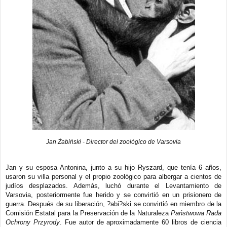
Jan Żabiński - Director del zoológico de Varsovia
Jan y su esposa Antonina, junto a su hijo Ryszard, que tenía 6 años,
usaron su villa personal y el propio zoológico para albergar a cientos de
judíos desplazados. Además, luchó durante el Levantamiento de
Varsovia, posteriormente fue herido y se convirtió en un prisionero de
guerra. Después de su liberación, ?abi?ski se convirtió en miembro de la
Comisión Estatal para la Preservación de la Naturaleza
Państwowa Rada
Ochrony Przyrody
. Fue autor de aproximadamente 60 libros de ciencia