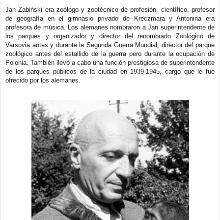
Jan Żabiński era zoólogo y zootécnico de profesión, científico, profesor
de geografía en el gimnasio privado de Kreczmara y Antonina era
profesora de música. Los alemanes nombraron a Jan superintendente de
los parques y organizador y director del renombrado Zoológico de
Varsovia antes y durante la Segunda Guerra Mundial, director del parque
zoológico antes del estallido de la guerra pero durante la ocupación de
Polonia. También llevó a cabo una función prestigiosa de superintendente
de los parques públicos de la ciudad en 1939-1945, cargo que le fue
ofrecido por los alemanes.