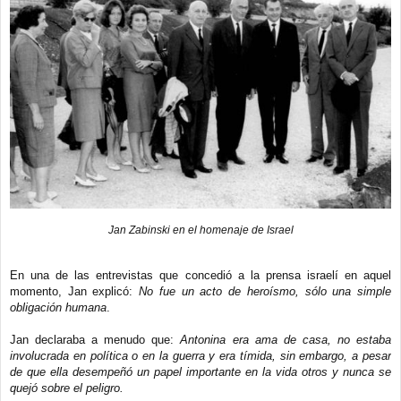
Jan Zabinski en el homenaje de Israel
En una de las entrevistas que concedió a la prensa israelí en aquel
momento, Jan explicó:
No fue un acto de heroísmo, sólo una simple
obligación humana
.
Jan declaraba a menudo que:
Antonina era ama de casa, no estaba
involucrada en política o en la guerra y era tímida, sin embargo, a pesar
de que ella desempeñó un papel importante en la vida otros y nunca se
quejó sobre el peligro.