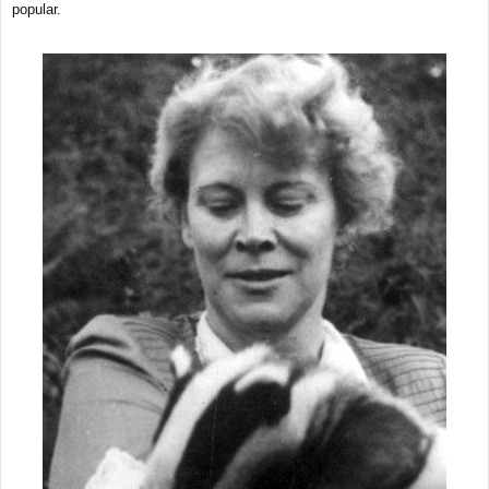
popular.