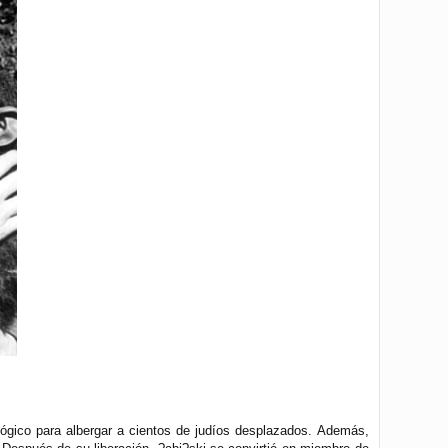
ológico para albergar a cientos de judíos desplazados. Además,