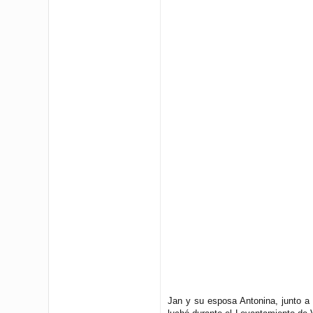
Jan y su esposa Antonina, junto a 