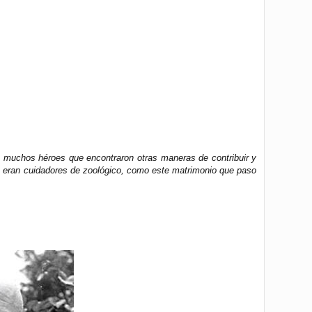
bo muchos héroes que encontraron otras maneras de contribuir y
s eran cuidadores de zoológico, como este matrimonio que paso