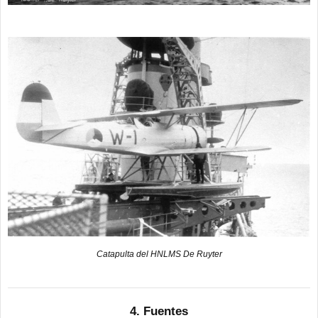
Catapulta del HNLMS De Ruyter
4. Fuentes