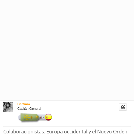
Bertram
Capitán General
Colaboracionistas. Europa occidental y el Nuevo Orden