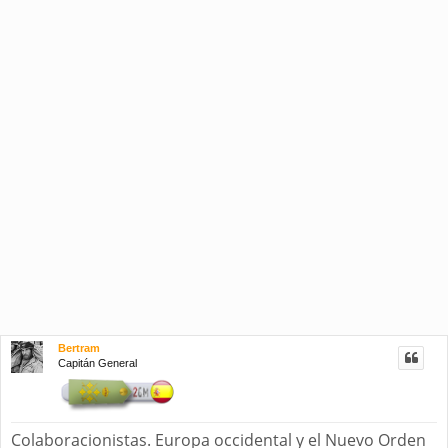
Bertram
Capitán General
Colaboracionistas. Europa occidental y el Nuevo Orden