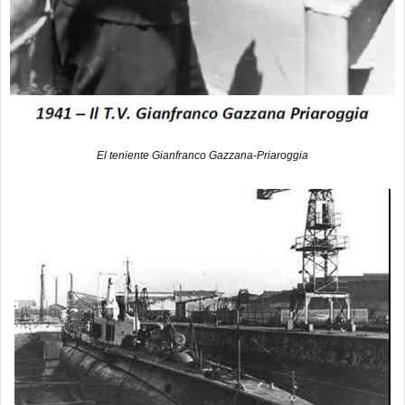
El teniente Gianfranco Gazzana-Priaroggia