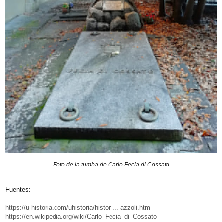
Foto de la tumba de Carlo Fecia di Cossato
Fuentes:
https://u-historia.com/uhistoria/histor ... azzoli.htm
https://en.wikipedia.org/wiki/Carlo_Fecia_di_Cossato