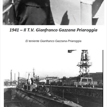
El teniente Gianfranco Gazzana-Priaroggia