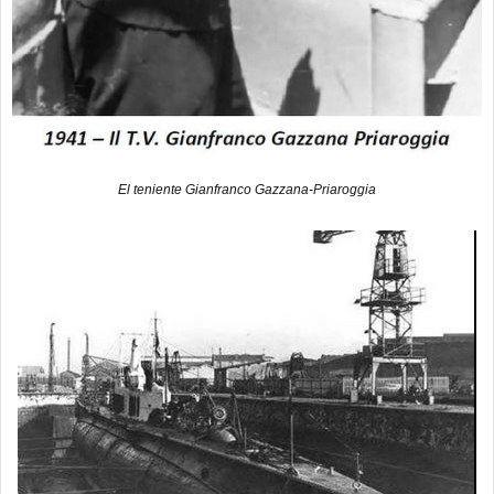
El teniente Gianfranco Gazzana-Priaroggia