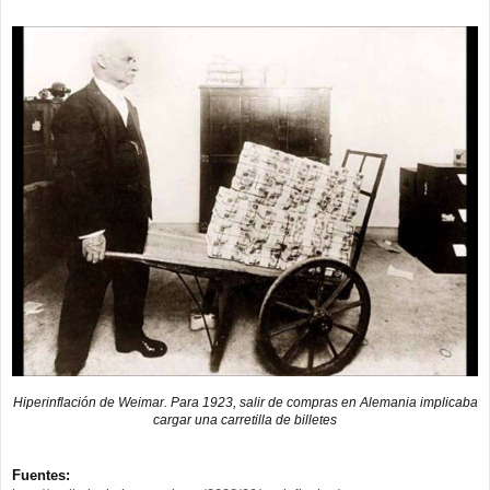
Hiperinflación de Weimar. Para 1923, salir de compras en Alemania implicaba
cargar una carretilla de billetes
Fuentes: