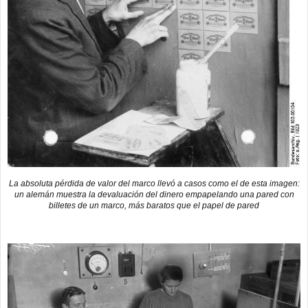
La absoluta pérdida de valor del marco llevó a casos como el de esta imagen:
un alemán muestra la devaluación del dinero empapelando una pared con
billetes de un marco, más baratos que el papel de pared