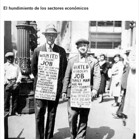
El hundimiento de los sectores económicos