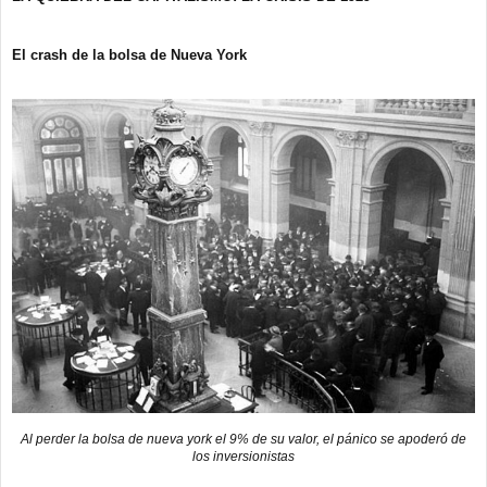
El crash de la bolsa de Nueva York
Al perder la bolsa de nueva york el 9% de su valor, el pánico se apoderó de
los inversionistas