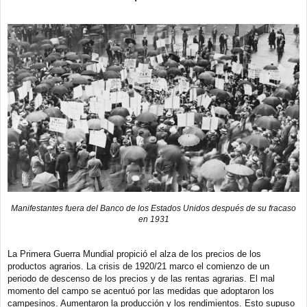
Manifestantes fuera del Banco de los Estados Unidos después de su fracaso
en 1931
La Primera Guerra Mundial propició el alza de los precios de los
productos agrarios. La crisis de 1920/21 marco el comienzo de un
periodo de descenso de los precios y de las rentas agrarias. El mal
momento del campo se acentuó por las medidas que adoptaron los
campesinos. Aumentaron la producción y los rendimientos. Esto supuso