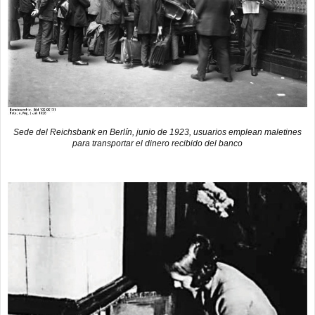
Sede del Reichsbank en Berlín, junio de 1923, usuarios emplean maletines
para transportar el dinero recibido del banco