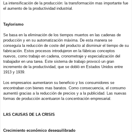
La intensificación de la producción: la transformación mas importante fue
el aumento de la productividad industrial.
Taylorismo
Se basa en la eliminación de los tiempos muertos en las cadenas de
producción y en su automatización máxima. De esta manera se
conseguía la reducción de coste del producto al disminuir el tiempo de su
fabricación. Estos procesos introdujeron en la fábricas conceptos
nuevos, como trabajo en cadena, cronometraje y especialización del
trabajador en una tarea. Este sistema de trabajo provocó un gran
incremento de la productividad, que se dobló en Estados Unidos entre
1913 y 1939.
Los empresarios aumentaron su beneficio y los consumidores se
encontraban con bienes mas baratos. Como consecuencia, el consumo
aumentó gracias a la reducción de precios y a la publicidad. Las nuevas
formas de producción acentuaron la concentración empresarial.
LAS CAUSAS DE LA CRISIS
Crecimiento económico desequilibrado