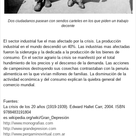
Dos ciudadanos pasean con sendos carteles en los que piden un trabajo
decente
El sector industrial fue el mas afectado por la crisis. La producción
industrial en el mundo descendió un 40%. Las industrias mas afectadas
fueron la siderurgia y la dedicada a la producción de los bienes de
consumo. En el sector agrario la crisis se manifestó por el total
hundimiento de los precios y el descenso de la demanda. Las acciones
de campesinos destruyendo sus cosechas contrastaban con la penuria
alimenticia en la que vivían millones de familias. La disminución de la
actividad económica y del consumo explican la quiebra general del
comercio mundial.
Fuentes:
La crisis de los 20 años (1919-1939). Edward Hallet Carr, 2004. ISBN
9788483191804
es.wikipedia.org/wiki/Gran_Depresión
http://www.monografias.com
http://www.grandepresion.com
http://www.pergaminovirtual.com.ar