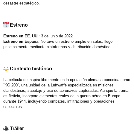
desastre estratégico.
Estreno
Estreno en EE. UU.
: 3 de junio de 2022
Estreno en España
: No tuvo un estreno amplio en salas; llegó
principalmente mediante plataformas y distribución doméstica.
Contexto histórico
La película se inspira libremente en la operación alemana conocida como
“KG 200”, una unidad de la Luftwaffe especializada en misiones
clandestinas, sabotaje y uso de aeronaves capturadas. Aunque la trama
es ficticia, incorpora elementos reales de la guerra aérea en Europa
durante 1944, incluyendo combates, infiltraciones y operaciones
especiales.
Tráiler