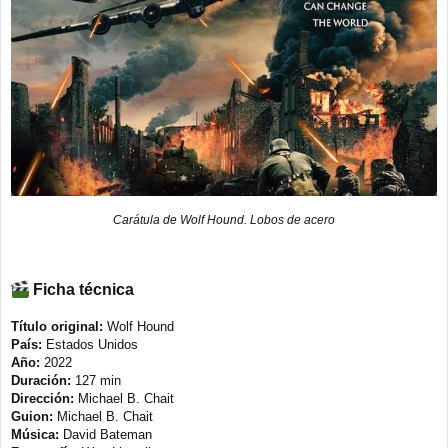
Carátula de Wolf Hound. Lobos de acero
Ficha técnica
Título original:
Wolf Hound
País:
Estados Unidos
Año:
2022
Duración:
127 min
Dirección:
Michael B. Chait
Guion:
Michael B. Chait
Música:
David Bateman