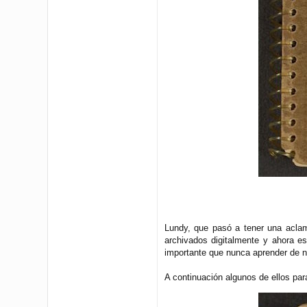
Lundy, que pasó a tener una aclam
archivados digitalmente y ahora es
importante que nunca aprender de n
A continuación algunos de ellos par