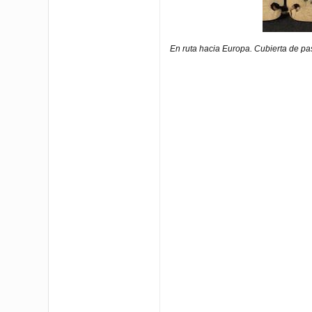
En ruta hacia Europa. Cubierta de pa