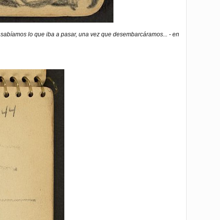
 sabíamos lo que iba a pasar, una vez que desembarcáramos... - en