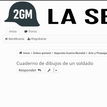
Inicio
Foros
Identificarse
Registrarse
Inicio
Índice general
Segunda Guerra Mundial
Arte y Propag
Cuaderno de dibujos de un soldado
Responder