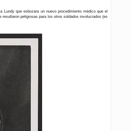
ió a Lundy que esbozara un nuevo procedimiento médico que el
 resultaron peligrosas para los otros soldados involucrados (es