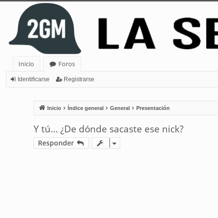
Inicio
Foros
Identificarse
Registrarse
Inicio
Índice general
General
Presentación
Y tú... ¿De dónde sacaste ese nick?
Responder