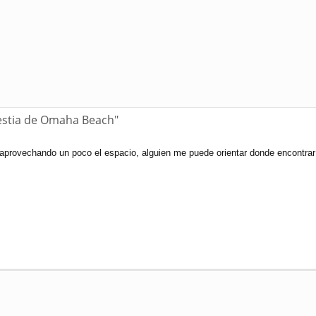
bestia de Omaha Beach"
 aprovechando un poco el espacio, alguien me puede orientar donde encontr