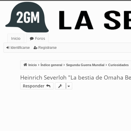
Inicio
Foros
Identificarse
Registrarse
Inicio
Índice general
Segunda Guerra Mundial
Curiosidades
Heinrich Severloh "La bestia de Omaha B
Responder