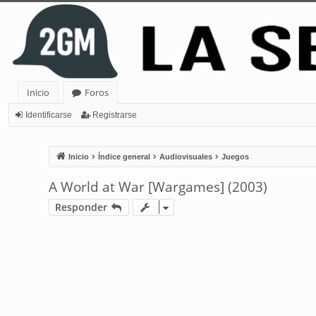
Inicio
Foros
Identificarse
Registrarse
Inicio
Índice general
Audiovisuales
Juegos
A World at War [Wargames] (2003)
Responder