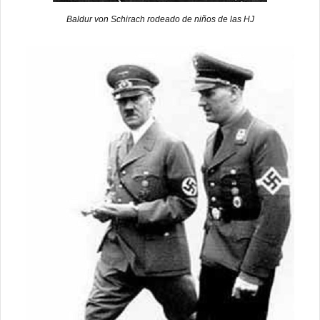
Baldur von Schirach rodeado de niños de las HJ