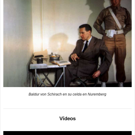
Baldur von Schirach en su celda en Nuremberg
Vídeos