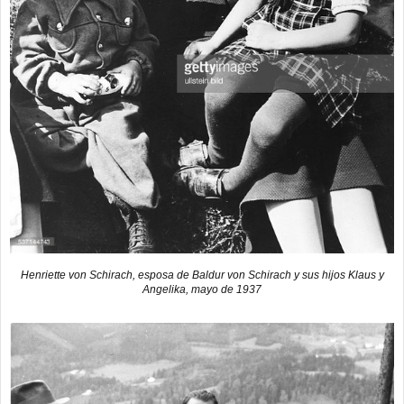
Henriette von Schirach, esposa de Baldur von Schirach y sus hijos Klaus y
Angelika, mayo de 1937