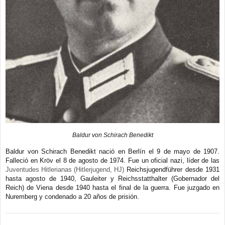
Baldur von Schirach Benedikt
Baldur von Schirach Benedikt nació en Berlín el 9 de mayo de 1907.
Falleció en Kröv el 8 de agosto de 1974. Fue un oficial nazi, líder de las
Juventudes Hitlerianas (Hitlerjugend, HJ)
Reichsjugendführer desde 1931
hasta agosto de 1940, Gauleiter y Reichsstatthalter (Gobernador del
Reich) de Viena desde 1940 hasta el final de la guerra. Fue juzgado en
Nuremberg y condenado a 20 años de prisión.