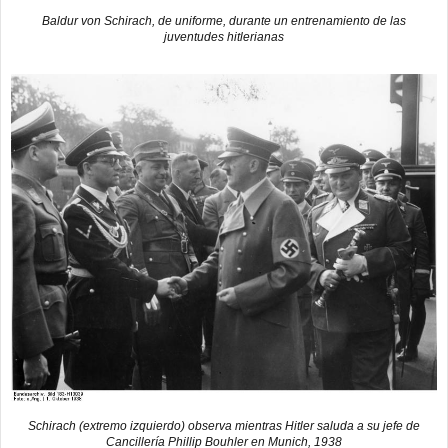
Baldur von Schirach, de uniforme, durante un entrenamiento de las
juventudes hitlerianas
Schirach (extremo izquierdo) observa mientras Hitler saluda a su jefe de
Cancillería Phillip Bouhler en Munich, 1938