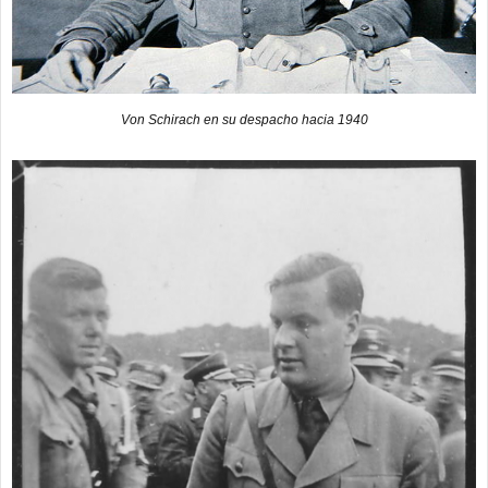
Von Schirach en su despacho hacia 1940